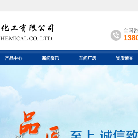
全国
138
产品中心
新闻资讯
车间厂房
资质荣誉