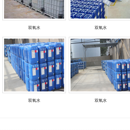
双氧水
双氧水
双氧水
双氧水