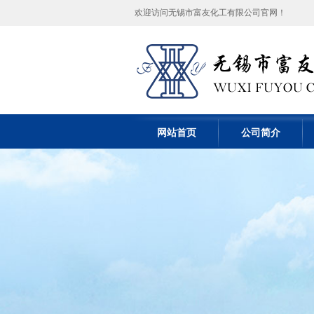
欢迎访问无锡市富友化工有限公司官网！
网站首页
公司简介