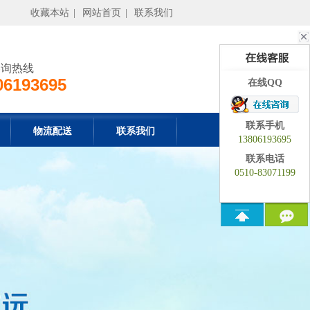
收藏本站
|
网站首页
|
联系我们
咨询热线
06193695
在线QQ
联系手机
物流配送
联系我们
13806193695
联系电话
0510-83071199