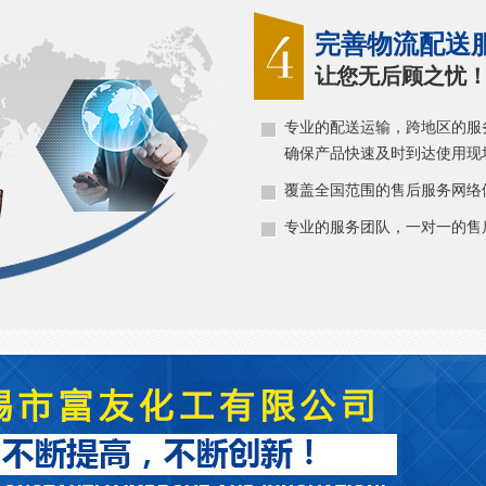
完善物流配送
让您无后顾之忧
专业的配送运输，跨地区的服
确保产品快速及时到达使用现
覆盖全国范围的售后服务网络
专业的服务团队，一对一的售