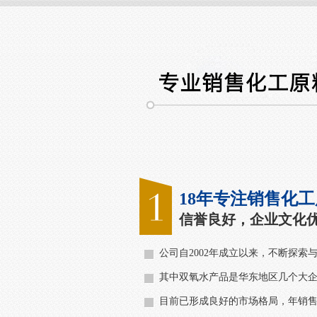
18年专注销售化
信誉良好，企业文化
公司自2002年成立以来，不断探索
其中双氧水产品是华东地区几个大
目前已形成良好的市场格局，年销售双