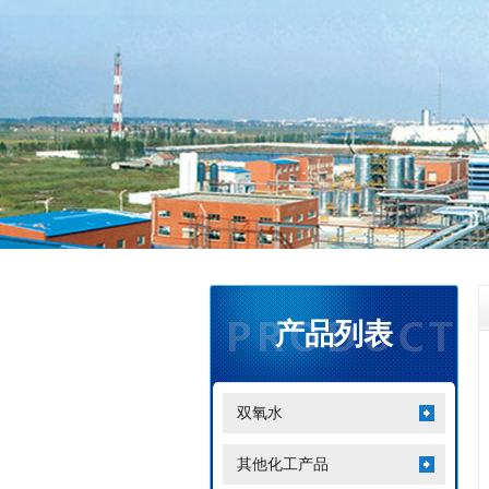
产品列表
双氧水
其他化工产品